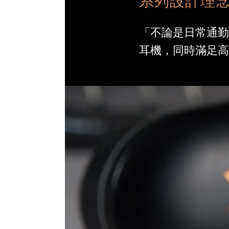
系列設計理
「不論是日常通勤
耳機，同時滿足高