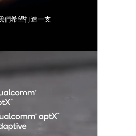
我們希望打造一支