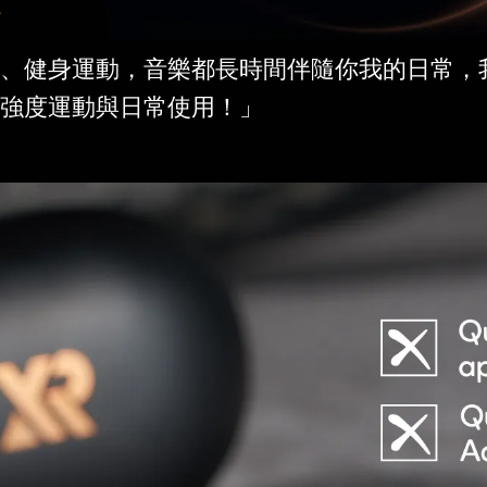
念
、健身運動，音樂都長時間伴隨你我的日常，
強度運動與日常使用！」