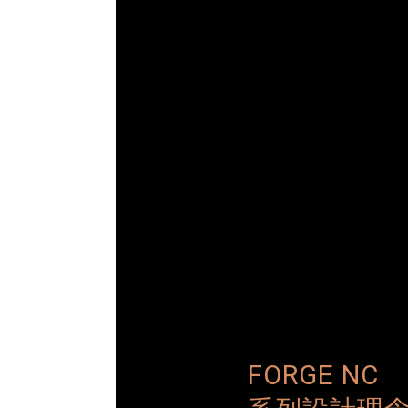
FORGE NC