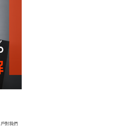
客戶對我們