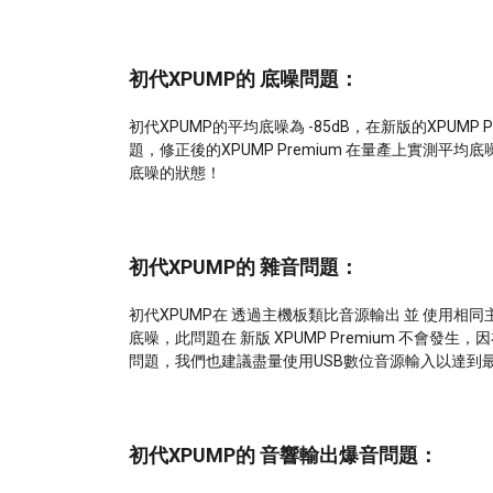
初代XPUMP的 底噪問題：
初代XPUMP的平均底噪為 -85dB，在新版的XPUMP 
題，修正後的XPUMP Premium 在量產上實測平均底噪
底噪的狀態！
初代XPUMP的 雜音問題：
初代XPUMP在 透過主機板類比音源輸出 並 使用相同主
底噪，此問題在 新版 XPUMP Premium 不會發生，因
問題，我們也建議盡量使用USB數位音源輸入以達到
初代XPUMP的 音響輸出爆音問題：