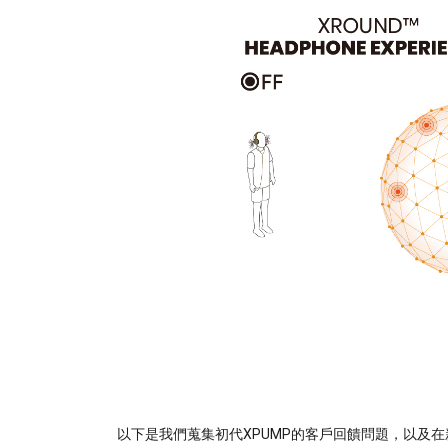
以下是我們蒐集初代XPUMP的客戶回饋問題，以及在新一