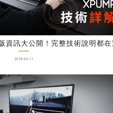
um 改版資訊大公開！完整技術說明都
2018-04-17