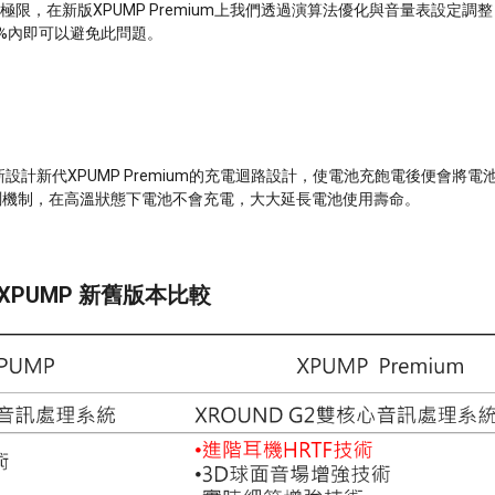
極限，在新版XPUMP Premium上我們透過演算法優化與音量表設定調整
0%內即可以避免此問題。
：
計新代XPUMP Premium的充電迴路設計，使電池充飽電後便會將電
溫度偵測機制，在高溫狀態下電池不會充電，大大延長電池使用壽命。
XPUMP 新舊版本比較