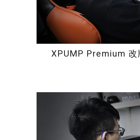
XPUMP Premi