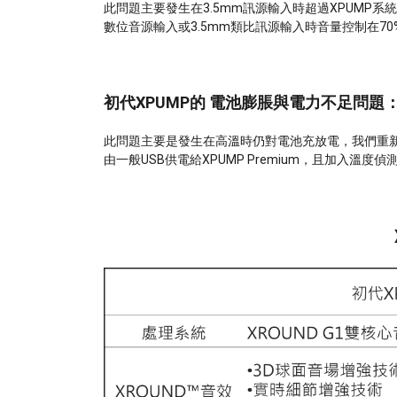
此問題主要發生在3.5mm訊源輸入時超過XPUMP系統
數位音源輸入或3.5mm類比訊源輸入時音量控制在7
初代XPUMP的 電池膨脹與電力不足問題
此問題主要是發生在高溫時仍對電池充放電，我們重新設
由一般USB供電給XPUMP Premium，且加入