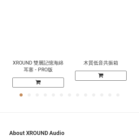
XROUND 雙層記憶海綿
木質低音共振箱
耳塞 - PRO版
About XROUND Audio