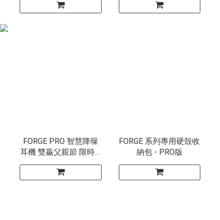
FORGE PRO 智慧降噪
FORGE 系列專用硬殼收
耳機 雙贏父親節 限時 6
納包 - PRO版
折