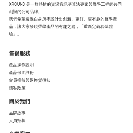
XROUND 是一群熱情的資深音訊演算法專家與聲學工程師共同
創辦的公司品牌。
我們希望透過自身所學設計出創新、更好、更有趣的聲學產
品，讓大家發現聲學產品的有趣之處，「重新定義聆聽體
驗」。
售後服務
產品操作說明
產品保固註冊
會員權益與退換貨須知
隱私政策
關於我們
品牌故事
人員招募