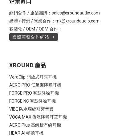
企業窗口
經銷合作 / 企業團購：sales@xroundaudio.com
媒體 / 行銷 / 異業合作：mk@xroundaudio.com
客製化 / OEM / ODM 合作：
國際商務合作網站 →
XROUND 產品
VeraClip 開放式耳夾耳機
AERO PRO 低延遲降噪耳機
FORGE PRO 智慧降噪耳機
FORGE NC 智慧降噪耳機
VIBE 防水環繞藍牙音響
VOCA MAX 旗艦降噪耳罩耳機
AERO Plus 高解析有線耳機
HEAR AI 輔聽耳機