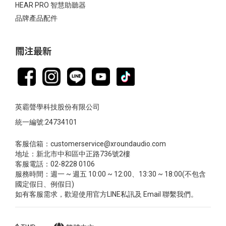
HEAR PRO 智慧助聽器
品牌產品配件
關注最新
英霸聲學科技股份有限公司
統一編號:24734101
客服信箱：customerservice@xroundaudio.com
地址：新北市中和區中正路736號2樓
客服電話：02-8228 0106
服務時間：週一 ~ 週五 10:00 ~ 12:00、13:30 ~ 18:00(不包含
國定假日、例假日)
如有客服需求，歡迎使用官方LINE私訊及 Email 聯繫我們。