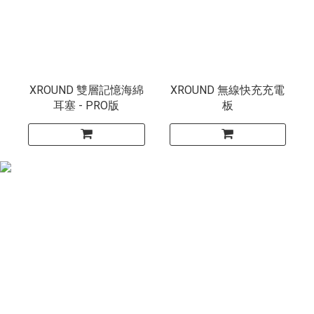
XROUND 雙層記憶海綿
XROUND 無線快充充電
耳塞 - PRO版
板