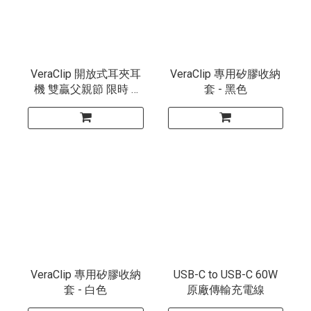
VeraClip 開放式耳夾耳
VeraClip 專用矽膠收納
機 雙贏父親節 限時 6
套 - 黑色
折
VeraClip 專用矽膠收納
USB-C to USB-C 60W
套 - 白色
原廠傳輸充電線