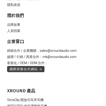
隱私政策
關於我們
品牌故事
人員招募
企業窗口
經銷合作 / 企業團購：sales@xroundaudio.com
媒體 / 行銷 / 異業合作：mk@xroundaudio.com
客製化 / OEM / ODM 合作：
國際商務合作網站 →
XROUND 產品
VeraClip 開放式耳夾耳機