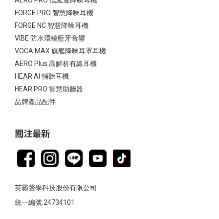
AERO PRO 低延遲降噪耳機
FORGE PRO 智慧降噪耳機
FORGE NC 智慧降噪耳機
VIBE 防水環繞藍牙音響
VOCA MAX 旗艦降噪耳罩耳機
AERO Plus 高解析有線耳機
HEAR AI 輔聽耳機
HEAR PRO 智慧助聽器
品牌產品配件
關注最新
英霸聲學科技股份有限公司
統一編號:24734101