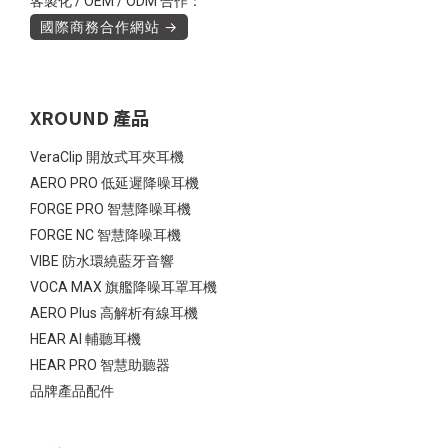
客製化 / OEM / ODM 合作：
國際商務合作網站 →
XROUND 產品
VeraClip 開放式耳夾耳機
AERO PRO 低延遲降噪耳機
FORGE PRO 智慧降噪耳機
FORGE NC 智慧降噪耳機
VIBE 防水環繞藍牙音響
VOCA MAX 旗艦降噪耳罩耳機
AERO Plus 高解析有線耳機
HEAR AI 輔聽耳機
HEAR PRO 智慧助聽器
品牌產品配件