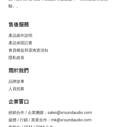
驗」。
售後服務
產品操作說明
產品保固註冊
會員權益與退換貨須知
隱私政策
關於我們
品牌故事
人員招募
企業窗口
經銷合作 / 企業團購：sales@xroundaudio.com
媒體 / 行銷 / 異業合作：mk@xroundaudio.com