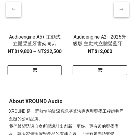
Audioengine A5+ 主動式
Audioengine A2+ 2025升
立體聲藍牙書架喇叭
級版 主動式立體聲藍牙書
架喇叭
NT$19,800 ~ NT$22,500
NT$12,000
About XROUND Audio
XROUND 是一群熱情的資深音訊演算法專家與聲學工程師共同
創辦的公司品牌。
我們希望透過自身所學設計出創新、更好、更有趣的聲學產
品，讓大家發現聲學產品的有趣之處，「重新定義聆聽體