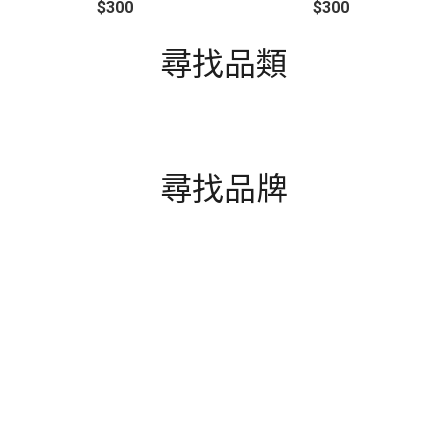
$300
$300
尋找品類
尋找品牌