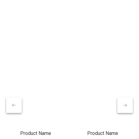
Product Name
Product Name