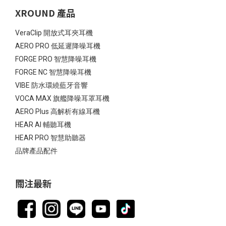
XROUND 產品
VeraClip 開放式耳夾耳機
AERO PRO 低延遲降噪耳機
FORGE PRO 智慧降噪耳機
FORGE NC 智慧降噪耳機
VIBE 防水環繞藍牙音響
VOCA MAX 旗艦降噪耳罩耳機
AERO Plus 高解析有線耳機
HEAR AI 輔聽耳機
HEAR PRO 智慧助聽器
品牌產品配件
關注最新