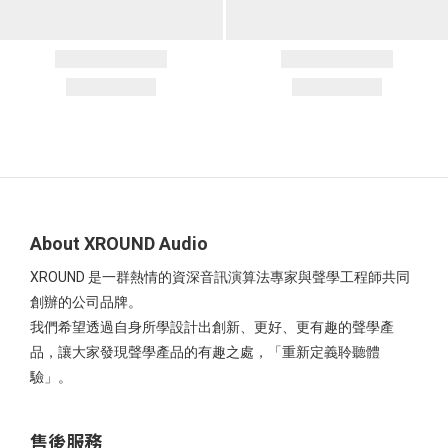
About XROUND Audio
XROUND 是一群熱情的資深音訊演算法專家與聲學工程師共同
創辦的公司品牌。
我們希望透過自身所學設計出創新、更好、更有趣的聲學產
品，讓大家發現聲學產品的有趣之處，「重新定義聆聽體
驗」。
售後服務