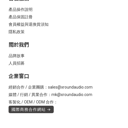
產品操作說明
產品保固註冊
會員權益與退換貨須知
隱私政策
關於我們
品牌故事
人員招募
企業窗口
經銷合作 / 企業團購：sales@xroundaudio.com
媒體 / 行銷 / 異業合作：mk@xroundaudio.com
客製化 / OEM / ODM 合作：
國際商務合作網站 →