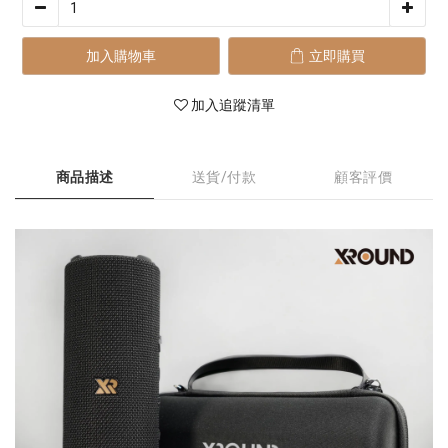
加入購物車
立即購買
加入追蹤清單
商品描述
送貨/付款
顧客評價