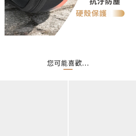
您可能喜歡...