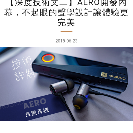
【深度技術文二】AERO開發內
幕，不起眼的聲學設計讓體驗更
完美
2018-06-23