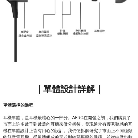
｜單體設計詳解｜
單體選擇的過程
耳機單體，是耳機最核心的一部分。AERO在開發之初，我們購買了
市面上許多數千到數萬的耳機來做分析後，發現通常有優秀聽感的耳
機在單體設計上皆有用心的設計。我們便拆解研究了市面上不同種類
的好音質耳機，從單體組成的形式到內部振膜的選擇，並從中做出數