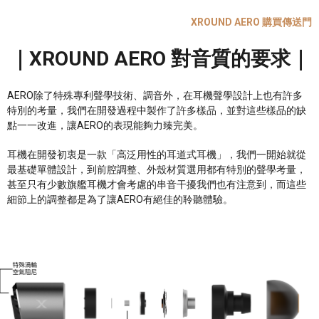
XROUND AERO 購買傳送門
｜XROUND AERO 對音質的要求｜
AERO除了特殊專利聲學技術、調音外，在耳機聲學設計上也有許多
特別的考量，我們在開發過程中製作了許多樣品，並對這些樣品的缺
點一一改進，讓AERO的表現能夠力臻完美。
耳機在開發初衷是一款「高泛用性的耳道式耳機」，我們一開始就從
最基礎單體設計，到前腔調整、外殼材質選用都有特別的聲學考量，
甚至只有少數旗艦耳機才會考慮的串音干擾我們也有注意到，而這些
細節上的調整都是為了讓AERO有絕佳的聆聽體驗。