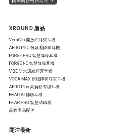
國際商務合作網站 →
XROUND 產品
VeraClip 開放式耳夾耳機
AERO PRO 低延遲降噪耳機
FORGE PRO 智慧降噪耳機
FORGE NC 智慧降噪耳機
VIBE 防水環繞藍牙音響
VOCA MAX 旗艦降噪耳罩耳機
AERO Plus 高解析有線耳機
HEAR AI 輔聽耳機
HEAR PRO 智慧助聽器
品牌產品配件
關注最新