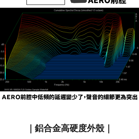
｜鋁合金高硬度外殼｜