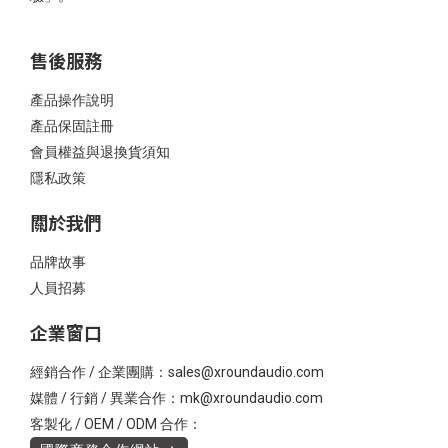
售後服務
產品操作說明
產品保固註冊
會員權益與退換貨須知
隱私政策
關於我們
品牌故事
人員招募
企業窗口
經銷合作 / 企業團購：sales@xroundaudio.com
媒體 / 行銷 / 異業合作：mk@xroundaudio.com
客製化 / OEM / ODM 合作：