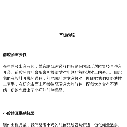
前腔的重要性
在單體發出音波後，聲音訊號經過前腔時會在內部反射匯集後再傳入
耳朵。前腔的設計會影響耳機整體性能與配戴舒適性上的表現。因此
我們在設計耳機的過程，前腔設計更換過數次，剛開始我們從舒適性
上著手，在研究市面上耳機後發現過大的前腔，配戴太久會有不適
感，所以先做出了小巧的前腔樣品。
小腔體耳機的極限
製作出樣品後，我們發現小巧的前腔配戴固然舒適，但低頻量過多、