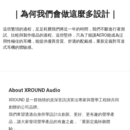
｜為何我們會做這麼多設計｜
這些繁瑣的過程，足足耗費我們將近一年的時間，我們不斷進行著測
試、比較與製作樣品的過程。這些堅持，只為了能讓AERO能成為泛
用性極佳的耳機，能提供優異音質、舒適的配戴感，重新定義對耳道
式耳機的體驗感。
About XROUND Audio
XROUND 是一群熱情的資深音訊演算法專家與聲學工程師共同
創辦的公司品牌。
我們希望透過自身所學設計出創新、更好、更有趣的聲學產
品，讓大家發現聲學產品的有趣之處，「重新定義聆聽體
驗」。