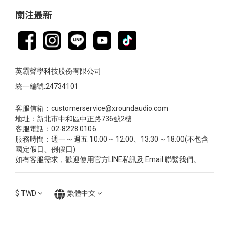
關注最新
英霸聲學科技股份有限公司
統一編號:24734101
客服信箱：customerservice@xroundaudio.com
地址：新北市中和區中正路736號2樓
客服電話：02-8228 0106
服務時間：週一 ~ 週五 10:00 ~ 12:00、13:30 ~ 18:00(不包含
國定假日、例假日)
如有客服需求，歡迎使用官方LINE私訊及 Email 聯繫我們。
$
TWD
繁體中文