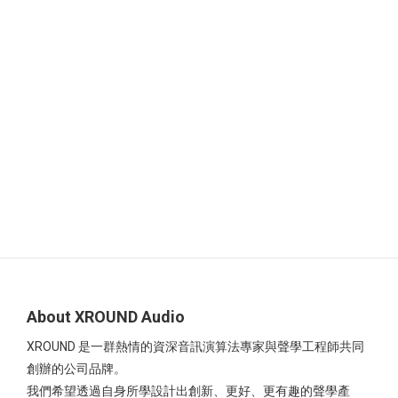
About XROUND Audio
XROUND 是一群熱情的資深音訊演算法專家與聲學工程師共同
創辦的公司品牌。
我們希望透過自身所學設計出創新、更好、更有趣的聲學產