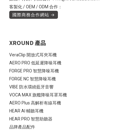
客製化 / OEM / ODM 合作：
國際商務合作網站 →
XROUND 產品
VeraClip 開放式耳夾耳機
AERO PRO 低延遲降噪耳機
FORGE PRO 智慧降噪耳機
FORGE NC 智慧降噪耳機
VIBE 防水環繞藍牙音響
VOCA MAX 旗艦降噪耳罩耳機
AERO Plus 高解析有線耳機
HEAR AI 輔聽耳機
HEAR PRO 智慧助聽器
品牌產品配件