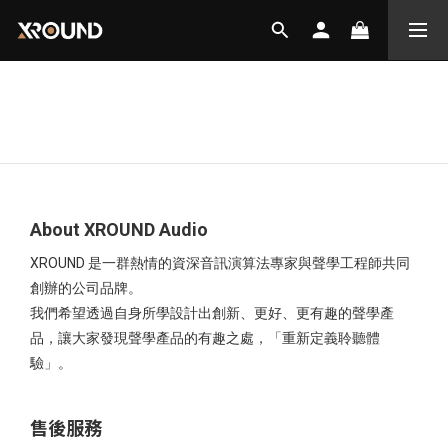
About XROUND Audio
XROUND 是一群熱情的資深音訊演算法專家與聲學工程師共同
創辦的公司品牌。
我們希望透過自身所學設計出創新、更好、更有趣的聲學產
品，讓大家發現聲學產品的有趣之處，「重新定義聆聽體
驗」。
售後服務