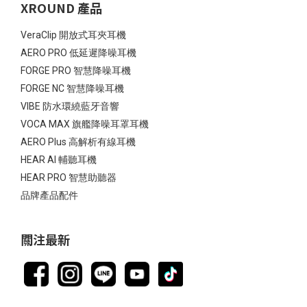
XROUND 產品
VeraClip 開放式耳夾耳機
AERO PRO 低延遲降噪耳機
FORGE PRO 智慧降噪耳機
FORGE NC 智慧降噪耳機
VIBE 防水環繞藍牙音響
VOCA MAX 旗艦降噪耳罩耳機
AERO Plus 高解析有線耳機
HEAR AI 輔聽耳機
HEAR PRO 智慧助聽器
品牌產品配件
關注最新