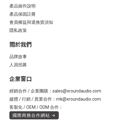
產品操作說明
產品保固註冊
會員權益與退換貨須知
隱私政策
關於我們
品牌故事
人員招募
企業窗口
經銷合作 / 企業團購：sales@xroundaudio.com
媒體 / 行銷 / 異業合作：mk@xroundaudio.com
客製化 / OEM / ODM 合作：
國際商務合作網站 →