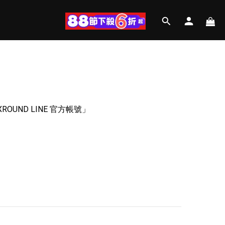
UND LINE 官方帳號」