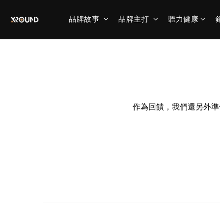
品牌故事
品牌主打
聽力健康
作為回饋，我們還另外