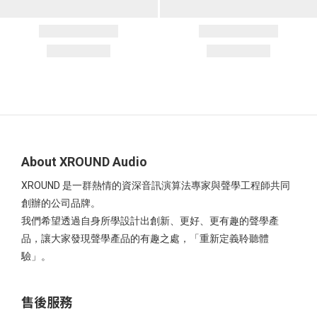
About XROUND Audio
XROUND 是一群熱情的資深音訊演算法專家與聲學工程師共同
創辦的公司品牌。
我們希望透過自身所學設計出創新、更好、更有趣的聲學產
品，讓大家發現聲學產品的有趣之處，「重新定義聆聽體
驗」。
售後服務