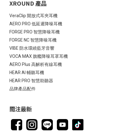
XROUND 產品
VeraClip 開放式耳夾耳機
AERO PRO 低延遲降噪耳機
FORGE PRO 智慧降噪耳機
FORGE NC 智慧降噪耳機
VIBE 防水環繞藍牙音響
VOCA MAX 旗艦降噪耳罩耳機
AERO Plus 高解析有線耳機
HEAR AI 輔聽耳機
HEAR PRO 智慧助聽器
品牌產品配件
關注最新