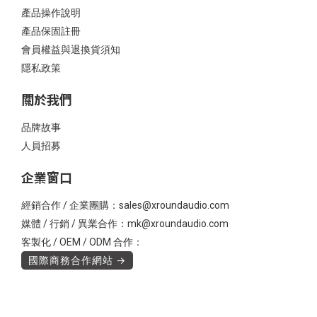
產品操作說明
產品保固註冊
會員權益與退換貨須知
隱私政策
關於我們
品牌故事
人員招募
企業窗口
經銷合作 / 企業團購：sales@xroundaudio.com
媒體 / 行銷 / 異業合作：mk@xroundaudio.com
客製化 / OEM / ODM 合作：
國際商務合作網站 →