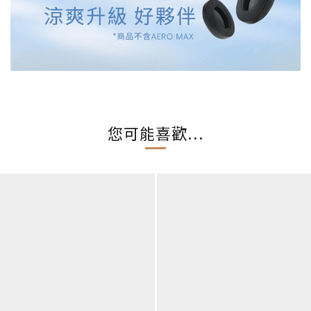
您可能喜歡...