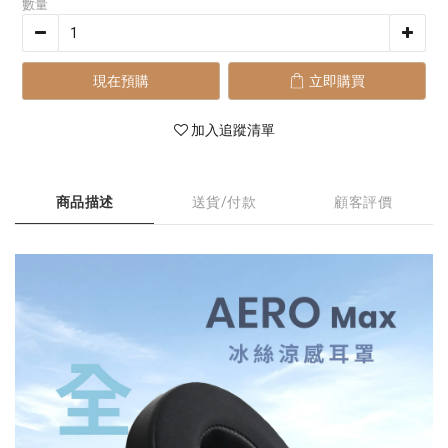
數量
現在預購
立即購買
加入追蹤清單
商品描述
送貨/付款
顧客評價