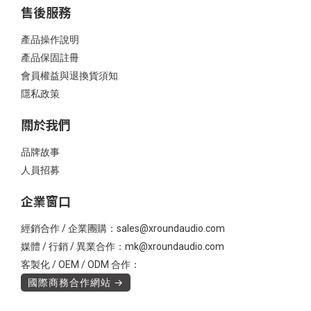
售後服務
產品操作說明
產品保固註冊
會員權益與退換貨須知
隱私政策
關於我們
品牌故事
人員招募
企業窗口
經銷合作 / 企業團購：sales@xroundaudio.com
媒體 / 行銷 / 異業合作：mk@xroundaudio.com
客製化 / OEM / ODM 合作：
國際商務合作網站 →