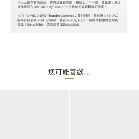
您可能喜歡...