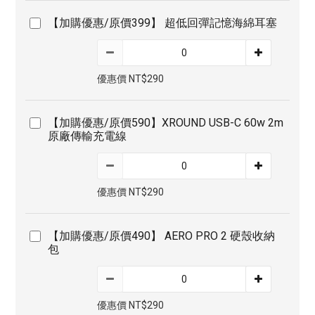
【加購優惠/原價399】 超低回彈記憶海綿耳塞
優惠價 NT$290
【加購優惠/原價590】XROUND USB-C 60w 2m
原廠傳輸充電線
優惠價 NT$290
【加購優惠/原價490】 AERO PRO 2 硬殼收納
包
優惠價 NT$290