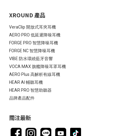
XROUND 產品
VeraClip 開放式耳夾耳機
AERO PRO 低延遲降噪耳機
FORGE PRO 智慧降噪耳機
FORGE NC 智慧降噪耳機
VIBE 防水環繞藍牙音響
VOCA MAX 旗艦降噪耳罩耳機
AERO Plus 高解析有線耳機
HEAR AI 輔聽耳機
HEAR PRO 智慧助聽器
品牌產品配件
關注最新