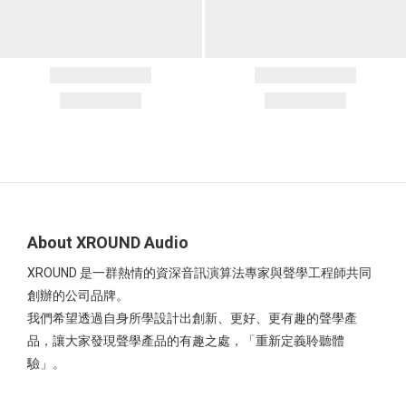
About XROUND Audio
XROUND 是一群熱情的資深音訊演算法專家與聲學工程師共同
創辦的公司品牌。
我們希望透過自身所學設計出創新、更好、更有趣的聲學產
品，讓大家發現聲學產品的有趣之處，「重新定義聆聽體
驗」。