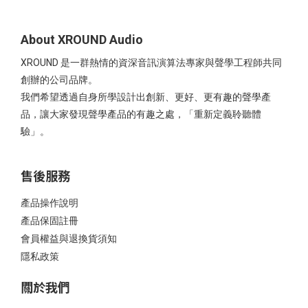
About XROUND Audio
XROUND 是一群熱情的資深音訊演算法專家與聲學工程師共同
創辦的公司品牌。
我們希望透過自身所學設計出創新、更好、更有趣的聲學產
品，讓大家發現聲學產品的有趣之處，「重新定義聆聽體
驗」。
售後服務
產品操作說明
產品保固註冊
會員權益與退換貨須知
隱私政策
關於我們