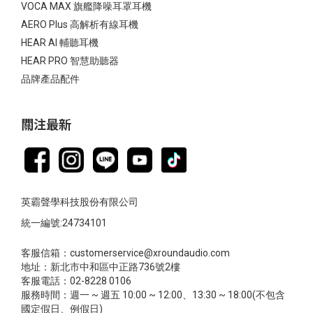
VOCA MAX 旗艦降噪耳罩耳機
AERO Plus 高解析有線耳機
HEAR AI 輔聽耳機
HEAR PRO 智慧助聽器
品牌產品配件
關注最新
英霸聲學科技股份有限公司
統一編號:24734101
客服信箱：customerservice@xroundaudio.com
地址：新北市中和區中正路736號2樓
客服電話：02-8228 0106
服務時間：週一 ~ 週五 10:00 ~ 12:00、13:30 ~ 18:00(不包含
國定假日、例假日)