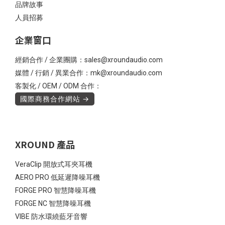
品牌故事
人員招募
企業窗口
經銷合作 / 企業團購：sales@xroundaudio.com
媒體 / 行銷 / 異業合作：mk@xroundaudio.com
客製化 / OEM / ODM 合作：
國際商務合作網站 →
XROUND 產品
VeraClip 開放式耳夾耳機
AERO PRO 低延遲降噪耳機
FORGE PRO 智慧降噪耳機
FORGE NC 智慧降噪耳機
VIBE 防水環繞藍牙音響