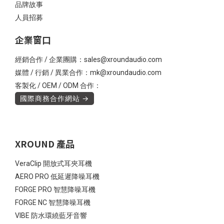
品牌故事
人員招募
企業窗口
經銷合作 / 企業團購：sales@xroundaudio.com
媒體 / 行銷 / 異業合作：mk@xroundaudio.com
客製化 / OEM / ODM 合作：
國際商務合作網站 →
XROUND 產品
VeraClip 開放式耳夾耳機
AERO PRO 低延遲降噪耳機
FORGE PRO 智慧降噪耳機
FORGE NC 智慧降噪耳機
VIBE 防水環繞藍牙音響