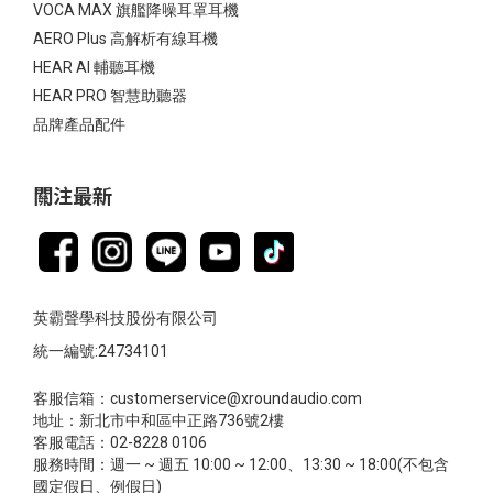
VOCA MAX 旗艦降噪耳罩耳機
AERO Plus 高解析有線耳機
HEAR AI 輔聽耳機
HEAR PRO 智慧助聽器
品牌產品配件
關注最新
英霸聲學科技股份有限公司
統一編號:24734101
客服信箱：customerservice@xroundaudio.com
地址：新北市中和區中正路736號2樓
客服電話：02-8228 0106
服務時間：週一 ~ 週五 10:00 ~ 12:00、13:30 ~ 18:00(不包含
國定假日、例假日)