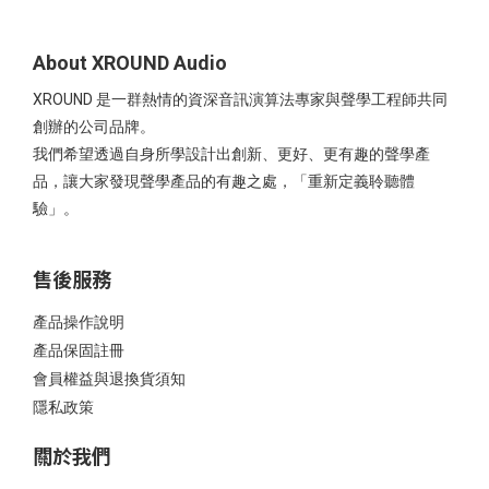
About XROUND Audio
XROUND 是一群熱情的資深音訊演算法專家與聲學工程師共同
創辦的公司品牌。
我們希望透過自身所學設計出創新、更好、更有趣的聲學產
品，讓大家發現聲學產品的有趣之處，「重新定義聆聽體
驗」。
售後服務
產品操作說明
產品保固註冊
會員權益與退換貨須知
隱私政策
關於我們