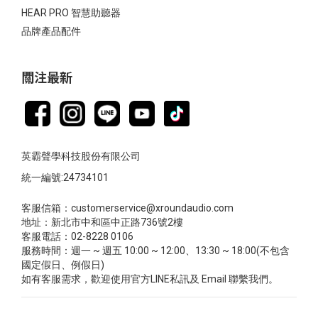
HEAR PRO 智慧助聽器
品牌產品配件
關注最新
英霸聲學科技股份有限公司
統一編號:24734101
客服信箱：customerservice@xroundaudio.com
地址：新北市中和區中正路736號2樓
客服電話：02-8228 0106
服務時間：週一 ~ 週五 10:00 ~ 12:00、13:30 ~ 18:00(不包含
國定假日、例假日)
如有客服需求，歡迎使用官方LINE私訊及 Email 聯繫我們。