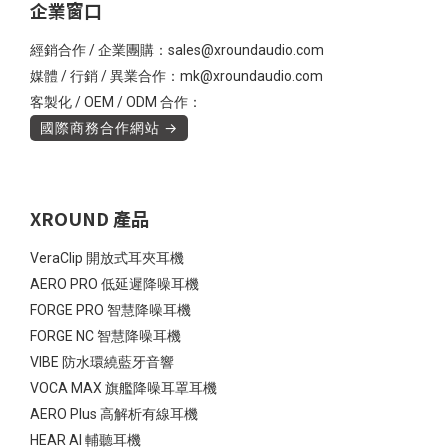
企業窗口
經銷合作 / 企業團購：sales@xroundaudio.com
媒體 / 行銷 / 異業合作：mk@xroundaudio.com
客製化 / OEM / ODM 合作：
國際商務合作網站 →
XROUND 產品
VeraClip 開放式耳夾耳機
AERO PRO 低延遲降噪耳機
FORGE PRO 智慧降噪耳機
FORGE NC 智慧降噪耳機
VIBE 防水環繞藍牙音響
VOCA MAX 旗艦降噪耳罩耳機
AERO Plus 高解析有線耳機
HEAR AI 輔聽耳機