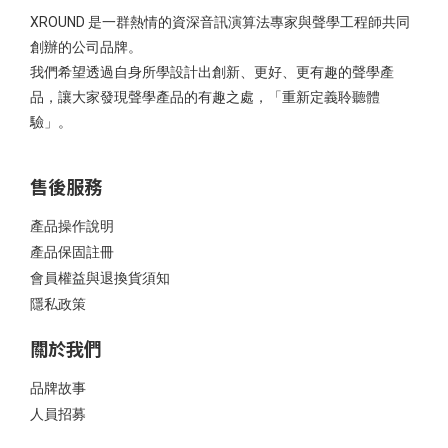
XROUND 是一群熱情的資深音訊演算法專家與聲學工程師共同
創辦的公司品牌。
我們希望透過自身所學設計出創新、更好、更有趣的聲學產
品，讓大家發現聲學產品的有趣之處，「重新定義聆聽體
驗」。
售後服務
產品操作說明
產品保固註冊
會員權益與退換貨須知
隱私政策
關於我們
品牌故事
人員招募