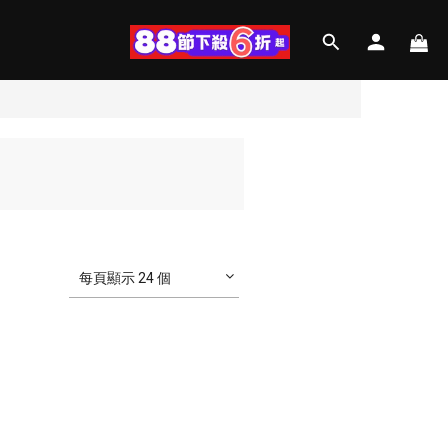
每頁顯示 24 個