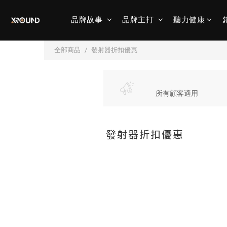
品牌故事
品牌主打
聽力健康
全部商品
發射器折扣優惠
所有顧客適用
發射器折扣優惠