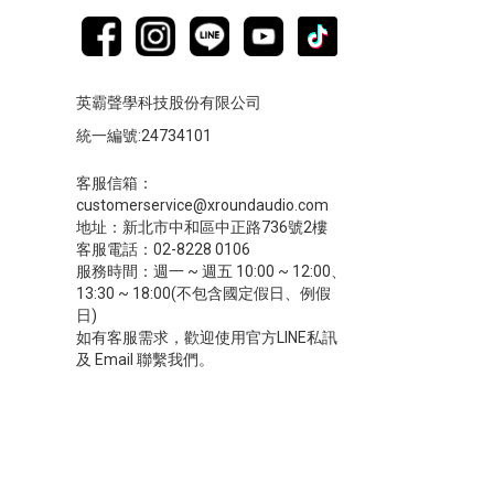
英霸聲學科技股份有限公司
統一編號:24734101
客服信箱：
customerservice@xroundaudio.com
地址：新北市中和區中正路736號2樓
客服電話：02-8228 0106
服務時間：週一 ~ 週五 10:00 ~ 12:00、
13:30 ~ 18:00(不包含國定假日、例假
日)
如有客服需求，歡迎使用官方LINE私訊
及 Email 聯繫我們。