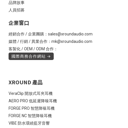
品牌故事
人員招募
企業窗口
經銷合作 / 企業團購：sales@xroundaudio.com
媒體 / 行銷 / 異業合作：mk@xroundaudio.com
客製化 / OEM / ODM 合作：
國際商務合作網站 →
XROUND 產品
VeraClip 開放式耳夾耳機
AERO PRO 低延遲降噪耳機
FORGE PRO 智慧降噪耳機
FORGE NC 智慧降噪耳機
VIBE 防水環繞藍牙音響