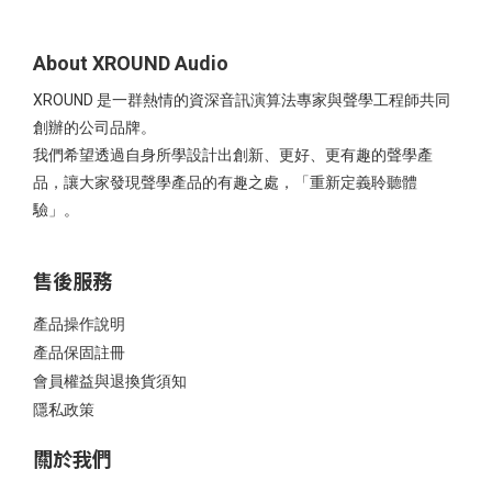
About XROUND Audio
XROUND 是一群熱情的資深音訊演算法專家與聲學工程師共同
創辦的公司品牌。
我們希望透過自身所學設計出創新、更好、更有趣的聲學產
品，讓大家發現聲學產品的有趣之處，「重新定義聆聽體
驗」。
售後服務
產品操作說明
產品保固註冊
會員權益與退換貨須知
隱私政策
關於我們