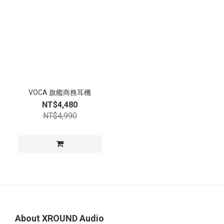
VOCA 旗艦商務耳機
NT$4,480
NT$4,990
About XROUND Audio