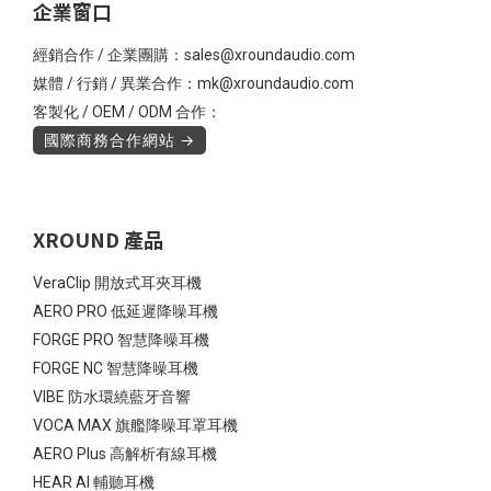
企業窗口
經銷合作 / 企業團購：sales@xroundaudio.com
媒體 / 行銷 / 異業合作：mk@xroundaudio.com
客製化 / OEM / ODM 合作：
國際商務合作網站 →
XROUND 產品
VeraClip 開放式耳夾耳機
AERO PRO 低延遲降噪耳機
FORGE PRO 智慧降噪耳機
FORGE NC 智慧降噪耳機
VIBE 防水環繞藍牙音響
VOCA MAX 旗艦降噪耳罩耳機
AERO Plus 高解析有線耳機
HEAR AI 輔聽耳機