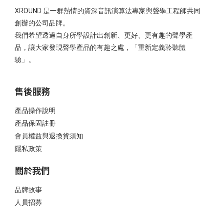
XROUND 是一群熱情的資深音訊演算法專家與聲學工程師共同
創辦的公司品牌。
我們希望透過自身所學設計出創新、更好、更有趣的聲學產
品，讓大家發現聲學產品的有趣之處，「重新定義聆聽體
驗」。
售後服務
產品操作說明
產品保固註冊
會員權益與退換貨須知
隱私政策
關於我們
品牌故事
人員招募