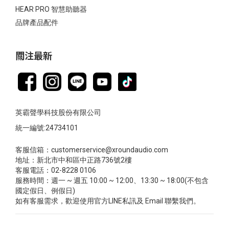
HEAR PRO 智慧助聽器
品牌產品配件
關注最新
英霸聲學科技股份有限公司
統一編號:24734101
客服信箱：customerservice@xroundaudio.com
地址：新北市中和區中正路736號2樓
客服電話：02-8228 0106
服務時間：週一 ~ 週五 10:00 ~ 12:00、13:30 ~ 18:00(不包含
國定假日、例假日)
如有客服需求，歡迎使用官方LINE私訊及 Email 聯繫我們。