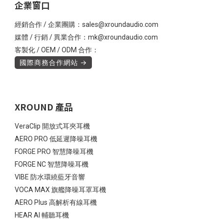
企業窗口
經銷合作 / 企業團購：sales@xroundaudio.com
媒體 / 行銷 / 異業合作：mk@xroundaudio.com
客製化 / OEM / ODM 合作：
國際商務合作網站 →
XROUND 產品
VeraClip 開放式耳夾耳機
AERO PRO 低延遲降噪耳機
FORGE PRO 智慧降噪耳機
FORGE NC 智慧降噪耳機
VIBE 防水環繞藍牙音響
VOCA MAX 旗艦降噪耳罩耳機
AERO Plus 高解析有線耳機
HEAR AI 輔聽耳機