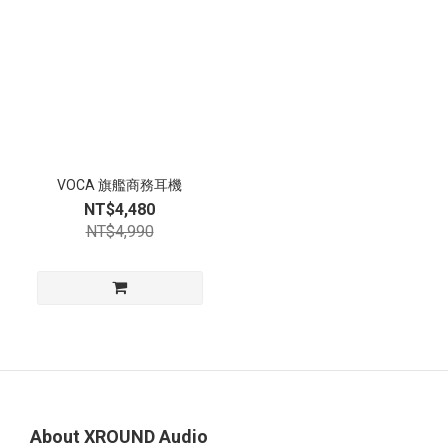
VOCA 旗艦商務耳機
NT$4,480
NT$4,990
About XROUND Audio