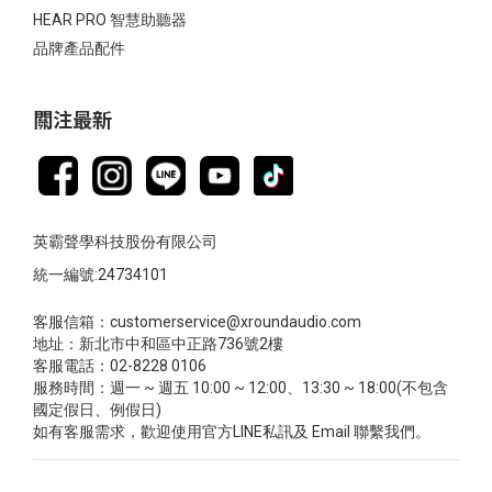
HEAR PRO 智慧助聽器
品牌產品配件
關注最新
英霸聲學科技股份有限公司
統一編號:24734101
客服信箱：customerservice@xroundaudio.com
地址：新北市中和區中正路736號2樓
客服電話：02-8228 0106
服務時間：週一 ~ 週五 10:00 ~ 12:00、13:30 ~ 18:00(不包含
國定假日、例假日)
如有客服需求，歡迎使用官方LINE私訊及 Email 聯繫我們。