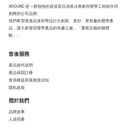
XROUND 是一群熱情的資深音訊演算法專家與聲學工程師共同
創辦的公司品牌。
我們希望透過自身所學設計出創新、更好、更有趣的聲學產
品，讓大家發現聲學產品的有趣之處，「重新定義聆聽體
驗」。
售後服務
產品操作說明
產品保固註冊
會員權益與退換貨須知
隱私政策
關於我們
品牌故事
人員招募