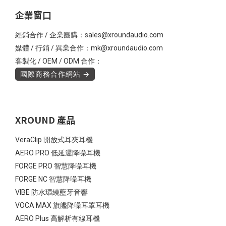
企業窗口
經銷合作 / 企業團購：sales@xroundaudio.com
媒體 / 行銷 / 異業合作：mk@xroundaudio.com
客製化 / OEM / ODM 合作：
國際商務合作網站 →
XROUND 產品
VeraClip 開放式耳夾耳機
AERO PRO 低延遲降噪耳機
FORGE PRO 智慧降噪耳機
FORGE NC 智慧降噪耳機
VIBE 防水環繞藍牙音響
VOCA MAX 旗艦降噪耳罩耳機
AERO Plus 高解析有線耳機