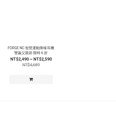
FORGE NC 智慧運動降噪耳機
雙贏父親節 限時 6 折
NT$2,490 ~ NT$2,590
NT$4,689