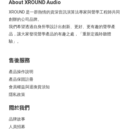
About XROUND Audio
XROUND 是一群熱情的資深音訊演算法專家與聲學工程師共同
創辦的公司品牌。
我們希望透過自身所學設計出創新、更好、更有趣的聲學產
品，讓大家發現聲學產品的有趣之處，「重新定義聆聽體
驗」。
售後服務
產品操作說明
產品保固註冊
會員權益與退換貨須知
隱私政策
關於我們
品牌故事
人員招募