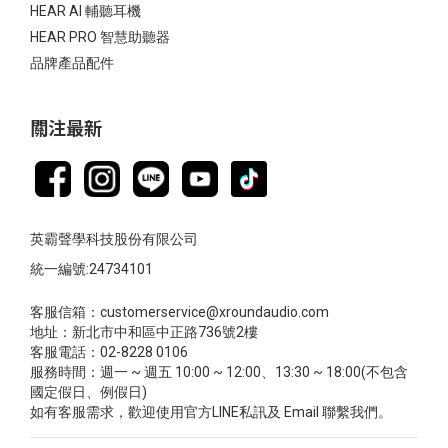
HEAR AI 輔聽耳機
HEAR PRO 智慧助聽器
品牌產品配件
關注最新
英霸聲學科技股份有限公司
統一編號:24734101
客服信箱：customerservice@xroundaudio.com
地址：新北市中和區中正路736號2樓
客服電話：02-8228 0106
服務時間：週一 ~ 週五 10:00 ~ 12:00、13:30 ~ 18:00(不包含
國定假日、例假日)
如有客服需求，歡迎使用官方LINE私訊及 Email 聯繫我們。