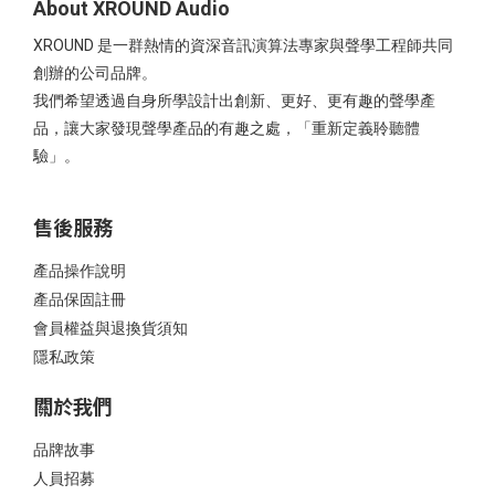
About XROUND Audio
XROUND 是一群熱情的資深音訊演算法專家與聲學工程師共同
創辦的公司品牌。
我們希望透過自身所學設計出創新、更好、更有趣的聲學產
品，讓大家發現聲學產品的有趣之處，「重新定義聆聽體
驗」。
售後服務
產品操作說明
產品保固註冊
會員權益與退換貨須知
隱私政策
關於我們
品牌故事
人員招募