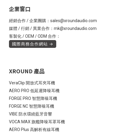
企業窗口
經銷合作 / 企業團購：sales@xroundaudio.com
媒體 / 行銷 / 異業合作：mk@xroundaudio.com
客製化 / OEM / ODM 合作：
國際商務合作網站 →
XROUND 產品
VeraClip 開放式耳夾耳機
AERO PRO 低延遲降噪耳機
FORGE PRO 智慧降噪耳機
FORGE NC 智慧降噪耳機
VIBE 防水環繞藍牙音響
VOCA MAX 旗艦降噪耳罩耳機
AERO Plus 高解析有線耳機