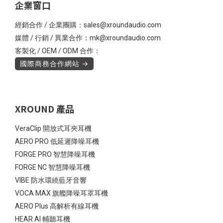
企業窗口
經銷合作 / 企業團購：sales@xroundaudio.com
媒體 / 行銷 / 異業合作：mk@xroundaudio.com
客製化 / OEM / ODM 合作：
國際商務合作網站 →
XROUND 產品
VeraClip 開放式耳夾耳機
AERO PRO 低延遲降噪耳機
FORGE PRO 智慧降噪耳機
FORGE NC 智慧降噪耳機
VIBE 防水環繞藍牙音響
VOCA MAX 旗艦降噪耳罩耳機
AERO Plus 高解析有線耳機
HEAR AI 輔聽耳機