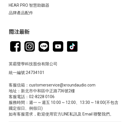
HEAR PRO 智慧助聽器
品牌產品配件
關注最新
英霸聲學科技股份有限公司
統一編號:24734101
客服信箱：customerservice@xroundaudio.com
地址：新北市中和區中正路736號2樓
客服電話：02-8228 0106
服務時間：週一 ~ 週五 10:00 ~ 12:00、13:30 ~ 18:00(不包含
國定假日、例假日)
如有客服需求，歡迎使用官方LINE私訊及 Email 聯繫我們。