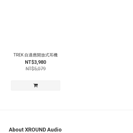
TREK 自適應開放式耳機
NT$3,980
NT$5,079
About XROUND Audio