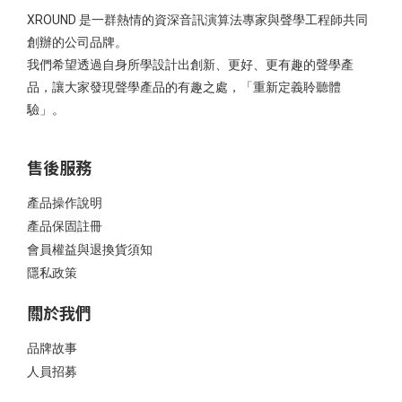
XROUND 是一群熱情的資深音訊演算法專家與聲學工程師共同
創辦的公司品牌。
我們希望透過自身所學設計出創新、更好、更有趣的聲學產
品，讓大家發現聲學產品的有趣之處，「重新定義聆聽體
驗」。
售後服務
產品操作說明
產品保固註冊
會員權益與退換貨須知
隱私政策
關於我們
品牌故事
人員招募