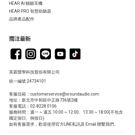
HEAR AI 輔聽耳機
HEAR PRO 智慧助聽器
品牌產品配件
關注最新
英霸聲學科技股份有限公司
統一編號:24734101
客服信箱：customerservice@xroundaudio.com
地址：新北市中和區中正路736號2樓
客服電話：02-8228 0106
服務時間：週一 ~ 週五 10:00 ~ 12:00、13:30 ~ 18:00(不包含
國定假日、例假日)
如有客服需求，歡迎使用官方LINE私訊及 Email 聯繫我們。