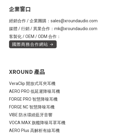
企業窗口
經銷合作 / 企業團購：sales@xroundaudio.com
媒體 / 行銷 / 異業合作：mk@xroundaudio.com
客製化 / OEM / ODM 合作：
國際商務合作網站 →
XROUND 產品
VeraClip 開放式耳夾耳機
AERO PRO 低延遲降噪耳機
FORGE PRO 智慧降噪耳機
FORGE NC 智慧降噪耳機
VIBE 防水環繞藍牙音響
VOCA MAX 旗艦降噪耳罩耳機
AERO Plus 高解析有線耳機