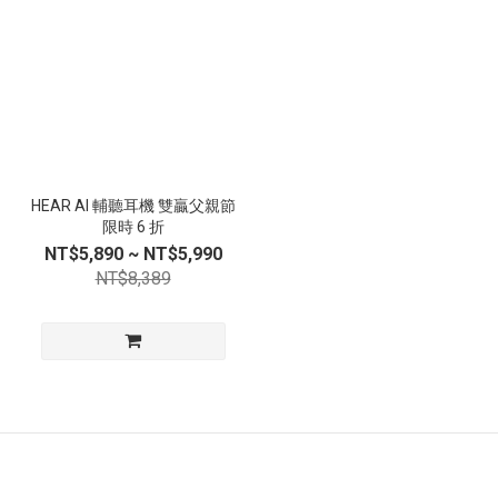
HEAR AI 輔聽耳機 雙贏父親節
限時 6 折
NT$5,890 ~ NT$5,990
NT$8,389