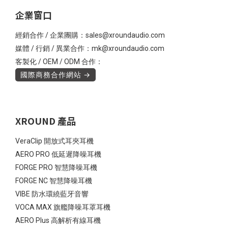
企業窗口
經銷合作 / 企業團購：sales@xroundaudio.com
媒體 / 行銷 / 異業合作：mk@xroundaudio.com
客製化 / OEM / ODM 合作：
國際商務合作網站 →
XROUND 產品
VeraClip 開放式耳夾耳機
AERO PRO 低延遲降噪耳機
FORGE PRO 智慧降噪耳機
FORGE NC 智慧降噪耳機
VIBE 防水環繞藍牙音響
VOCA MAX 旗艦降噪耳罩耳機
AERO Plus 高解析有線耳機