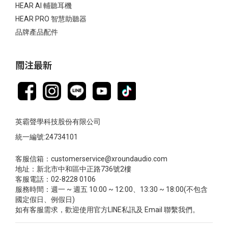
HEAR AI 輔聽耳機
HEAR PRO 智慧助聽器
品牌產品配件
關注最新
英霸聲學科技股份有限公司
統一編號:24734101
客服信箱：customerservice@xroundaudio.com
地址：新北市中和區中正路736號2樓
客服電話：02-8228 0106
服務時間：週一 ~ 週五 10:00 ~ 12:00、13:30 ~ 18:00(不包含
國定假日、例假日)
如有客服需求，歡迎使用官方LINE私訊及 Email 聯繫我們。