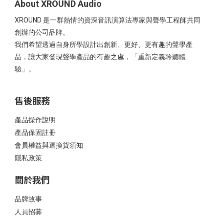
About XROUND Audio
XROUND 是一群熱情的資深音訊演算法專家與聲學工程師共同
創辦的公司品牌。
我們希望透過自身所學設計出創新、更好、更有趣的聲學產
品，讓大家發現聲學產品的有趣之處，「重新定義聆聽體
驗」。
售後服務
產品操作說明
產品保固註冊
會員權益與退換貨須知
隱私政策
關於我們
品牌故事
人員招募