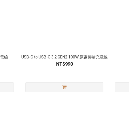
輸充電線
USB-C to USB-C 3.2 GEN2 100W 原廠傳輸充電線
NT$990