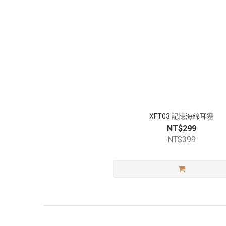
XFT03 記憶海綿耳塞
NT$299
NT$399