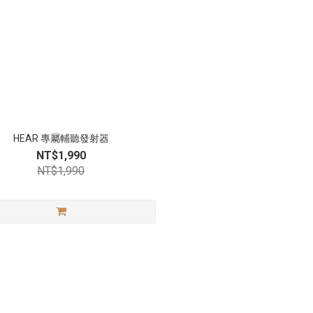
HEAR 專屬輔聽發射器
NT$1,990
NT$1,990