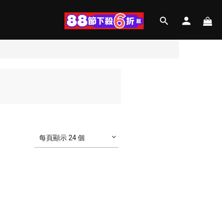
每頁顯示 24 個