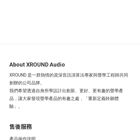
About XROUND Audio
XROUND 是一群熱情的資深音訊演算法專家與聲學工程師共同
創辦的公司品牌。
我們希望透過自身所學設計出創新、更好、更有趣的聲學產
品，讓大家發現聲學產品的有趣之處，「重新定義聆聽體
驗」。
售後服務
產品操作說明