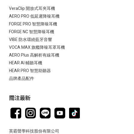
VeraClip 開放式耳夾耳機
AERO PRO 低延遲降噪耳機
FORGE PRO 智慧降噪耳機
FORGE NC 智慧降噪耳機
VIBE 防水環繞藍牙音響
VOCA MAX 旗艦降噪耳罩耳機
AERO Plus 高解析有線耳機
HEAR AI 輔聽耳機
HEAR PRO 智慧助聽器
品牌產品配件
關注最新
英霸聲學科技股份有限公司