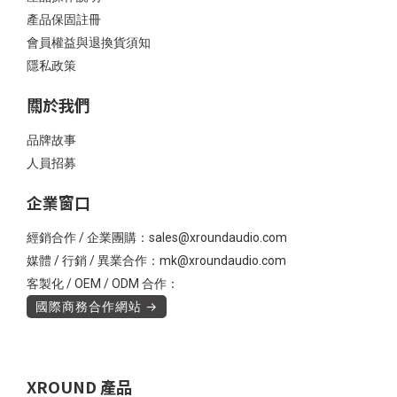
產品保固註冊
會員權益與退換貨須知
隱私政策
關於我們
品牌故事
人員招募
企業窗口
經銷合作 / 企業團購：sales@xroundaudio.com
媒體 / 行銷 / 異業合作：mk@xroundaudio.com
客製化 / OEM / ODM 合作：
國際商務合作網站 →
XROUND 產品