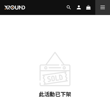
此活動已下架