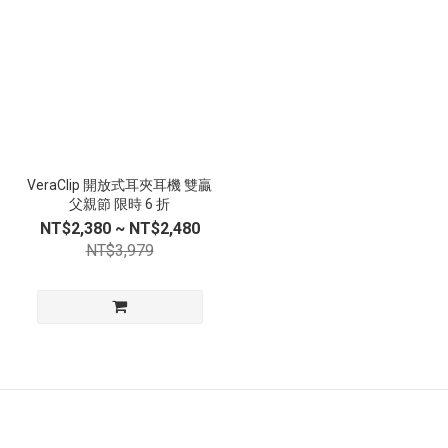
VeraClip 開放式耳夾耳機 雙贏
父親節 限時 6 折
NT$2,380 ~ NT$2,480
NT$3,979