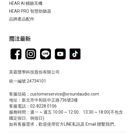
HEAR AI 輔聽耳機
HEAR PRO 智慧助聽器
品牌產品配件
關注最新
英霸聲學科技股份有限公司
統一編號:24734101
客服信箱：customerservice@xroundaudio.com
地址：新北市中和區中正路736號2樓
客服電話：02-8228 0106
服務時間：週一 ~ 週五 10:00 ~ 12:00、13:30 ~ 18:00(不包含
國定假日、例假日)
如有客服需求，歡迎使用官方LINE私訊及 Email 聯繫我們。