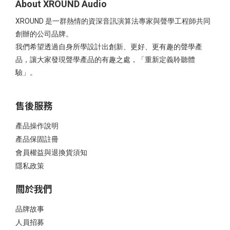
About XROUND Audio
XROUND 是一群熱情的資深音訊演算法專家與聲學工程師共同
創辦的公司品牌。
我們希望透過自身所學設計出創新、更好、更有趣的聲學產
品，讓大家發現聲學產品的有趣之處，「重新定義聆聽體
驗」。
售後服務
產品操作說明
產品保固註冊
會員權益與退換貨須知
隱私政策
關於我們
品牌故事
人員招募