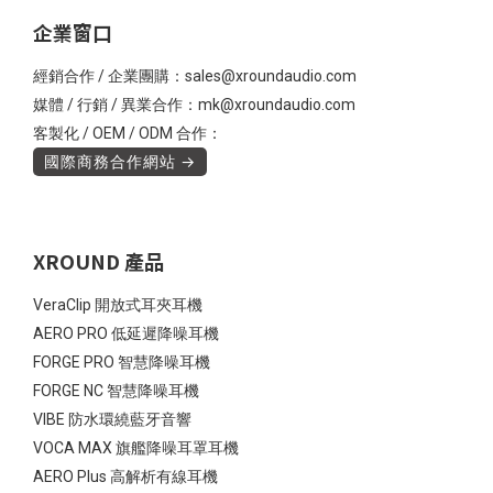
企業窗口
經銷合作 / 企業團購：sales@xroundaudio.com
媒體 / 行銷 / 異業合作：mk@xroundaudio.com
客製化 / OEM / ODM 合作：
國際商務合作網站 →
XROUND 產品
VeraClip 開放式耳夾耳機
AERO PRO 低延遲降噪耳機
FORGE PRO 智慧降噪耳機
FORGE NC 智慧降噪耳機
VIBE 防水環繞藍牙音響
VOCA MAX 旗艦降噪耳罩耳機
AERO Plus 高解析有線耳機