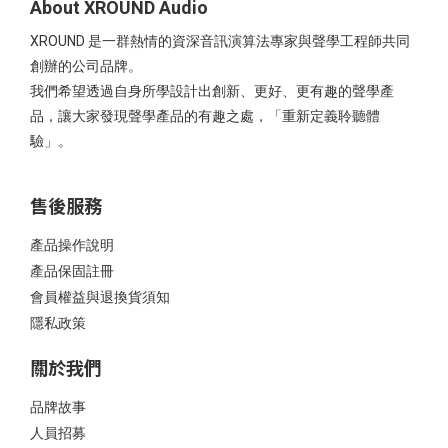
About XROUND Audio
XROUND 是一群熱情的資深音訊演算法專家與聲學工程師共同
創辦的公司品牌。
我們希望透過自身所學設計出創新、更好、更有趣的聲學產
品，讓大家發現聲學產品的有趣之處，「重新定義聆聽體
驗」。
售後服務
產品操作說明
產品保固註冊
會員權益與退換貨須知
隱私政策
關於我們
品牌故事
人員招募