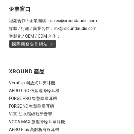
企業窗口
經銷合作 / 企業團購：sales@xroundaudio.com
媒體 / 行銷 / 異業合作：mk@xroundaudio.com
客製化 / OEM / ODM 合作：
國際商務合作網站 →
XROUND 產品
VeraClip 開放式耳夾耳機
AERO PRO 低延遲降噪耳機
FORGE PRO 智慧降噪耳機
FORGE NC 智慧降噪耳機
VIBE 防水環繞藍牙音響
VOCA MAX 旗艦降噪耳罩耳機
AERO Plus 高解析有線耳機