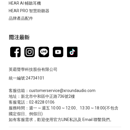
HEAR AI 輔聽耳機
HEAR PRO 智慧助聽器
品牌產品配件
關注最新
英霸聲學科技股份有限公司
統一編號:24734101
客服信箱：customerservice@xroundaudio.com
地址：新北市中和區中正路736號2樓
客服電話：02-8228 0106
服務時間：週一 ~ 週五 10:00 ~ 12:00、13:30 ~ 18:00(不包含
國定假日、例假日)
如有客服需求，歡迎使用官方LINE私訊及 Email 聯繫我們。