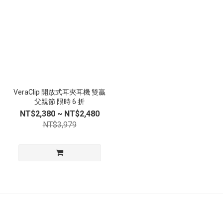
VeraClip 開放式耳夾耳機 雙贏
父親節 限時 6 折
NT$2,380 ~ NT$2,480
NT$3,979