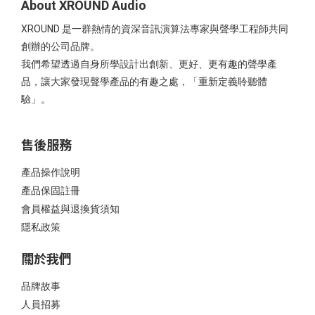
About XROUND Audio
XROUND 是一群熱情的資深音訊演算法專家與聲學工程師共同
創辦的公司品牌。
我們希望透過自身所學設計出創新、更好、更有趣的聲學產
品，讓大家發現聲學產品的有趣之處，「重新定義聆聽體
驗」。
售後服務
產品操作說明
產品保固註冊
會員權益與退換貨須知
隱私政策
關於我們
品牌故事
人員招募