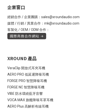
企業窗口
經銷合作 / 企業團購：sales@xroundaudio.com
媒體 / 行銷 / 異業合作：mk@xroundaudio.com
客製化 / OEM / ODM 合作：
國際商務合作網站 →
XROUND 產品
VeraClip 開放式耳夾耳機
AERO PRO 低延遲降噪耳機
FORGE PRO 智慧降噪耳機
FORGE NC 智慧降噪耳機
VIBE 防水環繞藍牙音響
VOCA MAX 旗艦降噪耳罩耳機
AERO Plus 高解析有線耳機