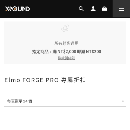
所有顧客適用
指定商品：滿 NT$2,000 即減 NT$200
條款與細則
Elmo FORGE PRO 專屬折扣
每頁顯示 24 個