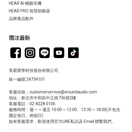
HEAR AI 輔聽耳機
HEAR PRO 智慧助聽器
品牌產品配件
關注最新
英霸聲學科技股份有限公司
統一編號:24734101
客服信箱：customerservice@xroundaudio.com
地址：新北市中和區中正路736號2樓
客服電話：02-8228 0106
服務時間：週一 ~ 週五 10:00 ~ 12:00、13:30 ~ 18:00(不包含
國定假日、例假日)
如有客服需求，歡迎使用官方LINE私訊及 Email 聯繫我們。