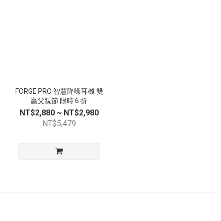
FORGE PRO 智慧降噪耳機 雙
贏父親節 限時 6 折
NT$2,880 ~ NT$2,980
NT$5,479