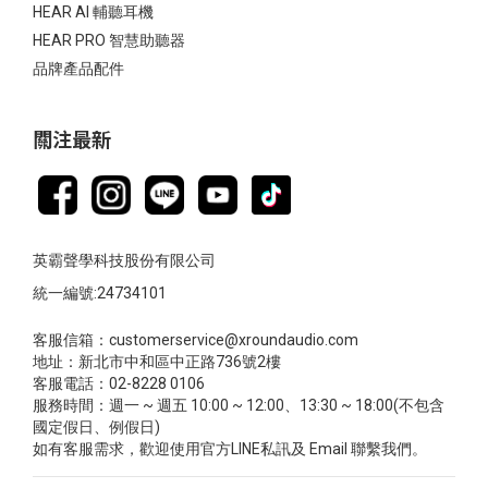
HEAR AI 輔聽耳機
HEAR PRO 智慧助聽器
品牌產品配件
關注最新
英霸聲學科技股份有限公司
統一編號:24734101
客服信箱：customerservice@xroundaudio.com
地址：新北市中和區中正路736號2樓
客服電話：02-8228 0106
服務時間：週一 ~ 週五 10:00 ~ 12:00、13:30 ~ 18:00(不包含
國定假日、例假日)
如有客服需求，歡迎使用官方LINE私訊及 Email 聯繫我們。