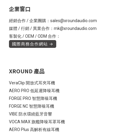
企業窗口
經銷合作 / 企業團購：sales@xroundaudio.com
媒體 / 行銷 / 異業合作：mk@xroundaudio.com
客製化 / OEM / ODM 合作：
國際商務合作網站 →
XROUND 產品
VeraClip 開放式耳夾耳機
AERO PRO 低延遲降噪耳機
FORGE PRO 智慧降噪耳機
FORGE NC 智慧降噪耳機
VIBE 防水環繞藍牙音響
VOCA MAX 旗艦降噪耳罩耳機
AERO Plus 高解析有線耳機