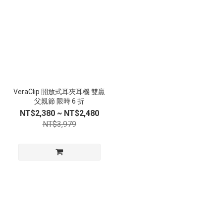
VeraClip 開放式耳夾耳機 雙贏
父親節 限時 6 折
NT$2,380 ~ NT$2,480
NT$3,979