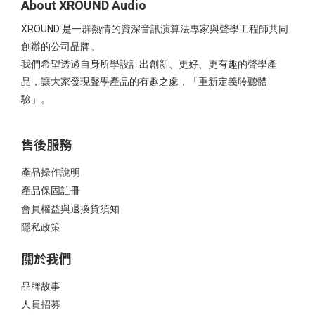
About XROUND Audio
XROUND 是一群熱情的資深音訊演算法專家與聲學工程師共同
創辦的公司品牌。
我們希望透過自身所學設計出創新、更好、更有趣的聲學產
品，讓大家發現聲學產品的有趣之處，「重新定義聆聽體
驗」。
售後服務
產品操作說明
產品保固註冊
會員權益與退換貨須知
隱私政策
關於我們
品牌故事
人員招募