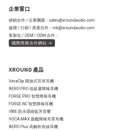
企業窗口
經銷合作 / 企業團購：sales@xroundaudio.com
媒體 / 行銷 / 異業合作：mk@xroundaudio.com
客製化 / OEM / ODM 合作：
國際商務合作網站 →
XROUND 產品
VeraClip 開放式耳夾耳機
AERO PRO 低延遲降噪耳機
FORGE PRO 智慧降噪耳機
FORGE NC 智慧降噪耳機
VIBE 防水環繞藍牙音響
VOCA MAX 旗艦降噪耳罩耳機
AERO Plus 高解析有線耳機