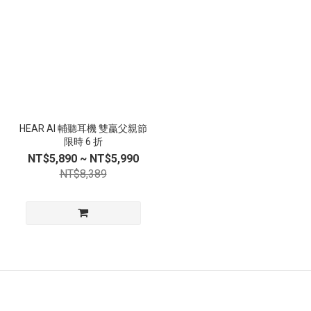
HEAR AI 輔聽耳機 雙贏父親節
限時 6 折
NT$5,890 ~ NT$5,990
NT$8,389