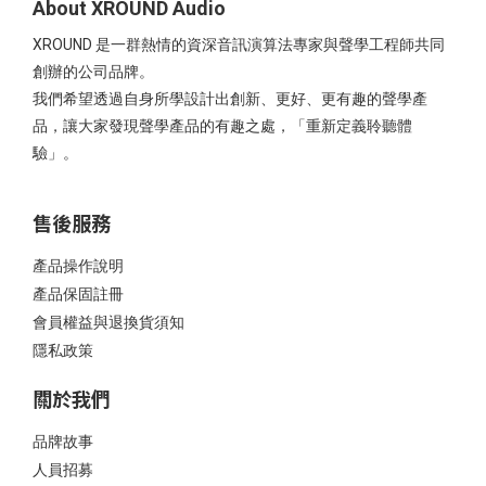
About XROUND Audio
XROUND 是一群熱情的資深音訊演算法專家與聲學工程師共同
創辦的公司品牌。
我們希望透過自身所學設計出創新、更好、更有趣的聲學產
品，讓大家發現聲學產品的有趣之處，「重新定義聆聽體
驗」。
售後服務
產品操作說明
產品保固註冊
會員權益與退換貨須知
隱私政策
關於我們
品牌故事
人員招募