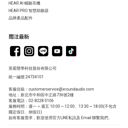
HEAR AI 輔聽耳機
HEAR PRO 智慧助聽器
品牌產品配件
關注最新
英霸聲學科技股份有限公司
統一編號:24734101
客服信箱：customerservice@xroundaudio.com
地址：新北市中和區中正路736號2樓
客服電話：02-8228 0106
服務時間：週一 ~ 週五 10:00 ~ 12:00、13:30 ~ 18:00(不包含
國定假日、例假日)
如有客服需求，歡迎使用官方LINE私訊及 Email 聯繫我們。