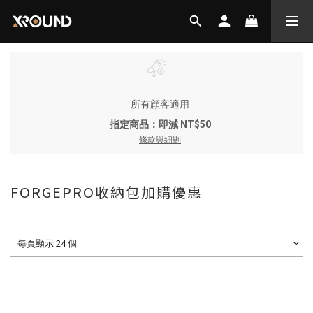
所有顧客適用
指定商品：即減 NT$50
條款與細則
FORGEPRO收納包加購優惠
每頁顯示 24 個