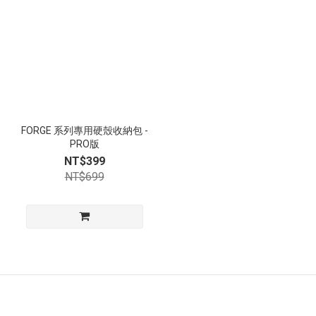
FORGE 系列專用硬殼收納包 -
PRO版
NT$399
NT$699