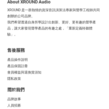
About XROUND Audio
XROUND 是一群熱情的資深音訊演算法專家與聲學工程師共同
創辦的公司品牌。
我們希望透過自身所學設計出創新、更好、更有趣的聲學產
品，讓大家發現聲學產品的有趣之處，「重新定義聆聽體
驗」。
售後服務
產品操作說明
產品保固註冊
會員權益與退換貨須知
隱私政策
關於我們
品牌故事
人員招募