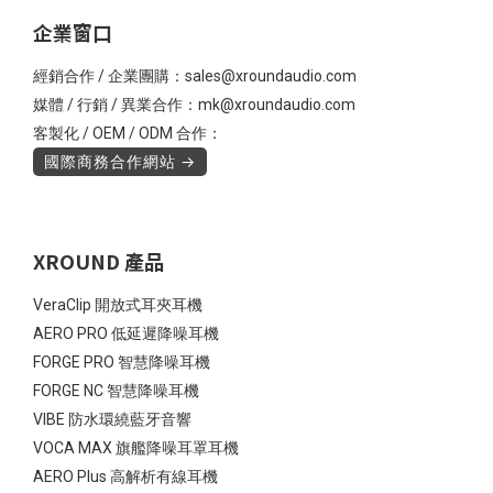
企業窗口
經銷合作 / 企業團購：sales@xroundaudio.com
媒體 / 行銷 / 異業合作：mk@xroundaudio.com
客製化 / OEM / ODM 合作：
國際商務合作網站 →
XROUND 產品
VeraClip 開放式耳夾耳機
AERO PRO 低延遲降噪耳機
FORGE PRO 智慧降噪耳機
FORGE NC 智慧降噪耳機
VIBE 防水環繞藍牙音響
VOCA MAX 旗艦降噪耳罩耳機
AERO Plus 高解析有線耳機