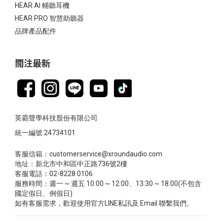
HEAR AI 輔聽耳機
HEAR PRO 智慧助聽器
品牌產品配件
關注最新
英霸聲學科技股份有限公司
統一編號:24734101
客服信箱：customerservice@xroundaudio.com
地址：新北市中和區中正路736號2樓
客服電話：02-8228 0106
服務時間：週一 ~ 週五 10:00 ~ 12:00、13:30 ~ 18:00(不包含
國定假日、例假日)
如有客服需求，歡迎使用官方LINE私訊及 Email 聯繫我們。