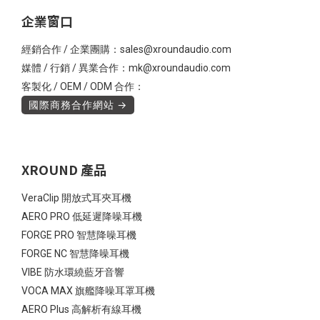
企業窗口
經銷合作 / 企業團購：sales@xroundaudio.com
媒體 / 行銷 / 異業合作：mk@xroundaudio.com
客製化 / OEM / ODM 合作：
國際商務合作網站 →
XROUND 產品
VeraClip 開放式耳夾耳機
AERO PRO 低延遲降噪耳機
FORGE PRO 智慧降噪耳機
FORGE NC 智慧降噪耳機
VIBE 防水環繞藍牙音響
VOCA MAX 旗艦降噪耳罩耳機
AERO Plus 高解析有線耳機