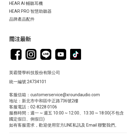
HEAR AI 輔聽耳機
HEAR PRO 智慧助聽器
品牌產品配件
關注最新
英霸聲學科技股份有限公司
統一編號:24734101
客服信箱：customerservice@xroundaudio.com
地址：新北市中和區中正路736號2樓
客服電話：02-8228 0106
服務時間：週一 ~ 週五 10:00 ~ 12:00、13:30 ~ 18:00(不包含
國定假日、例假日)
如有客服需求，歡迎使用官方LINE私訊及 Email 聯繫我們。