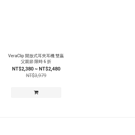
VeraClip 開放式耳夾耳機 雙贏
父親節 限時 6 折
NT$2,380 ~ NT$2,480
NT$3,979