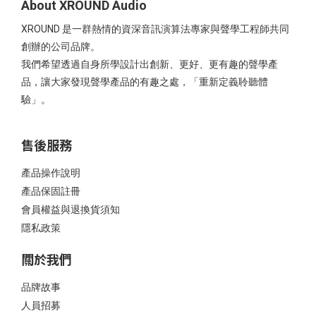
About XROUND Audio
XROUND 是一群熱情的資深音訊演算法專家與聲學工程師共同
創辦的公司品牌。
我們希望透過自身所學設計出創新、更好、更有趣的聲學產
品，讓大家發現聲學產品的有趣之處，「重新定義聆聽體
驗」。
售後服務
產品操作說明
產品保固註冊
會員權益與退換貨須知
隱私政策
關於我們
品牌故事
人員招募