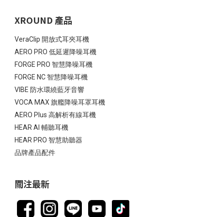
XROUND 產品
VeraClip 開放式耳夾耳機
AERO PRO 低延遲降噪耳機
FORGE PRO 智慧降噪耳機
FORGE NC 智慧降噪耳機
VIBE 防水環繞藍牙音響
VOCA MAX 旗艦降噪耳罩耳機
AERO Plus 高解析有線耳機
HEAR AI 輔聽耳機
HEAR PRO 智慧助聽器
品牌產品配件
關注最新