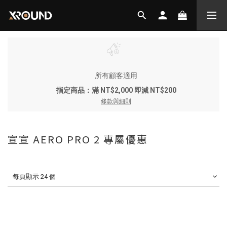
所有顧客適用
指定商品：滿 NT$2,000 即減 NT$200
條款與細則
宣宣 AERO PRO 2 專屬優惠
每頁顯示 24 個