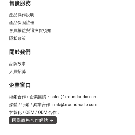
售後服務
產品操作說明
產品保固註冊
會員權益與退換貨須知
隱私政策
關於我們
品牌故事
人員招募
企業窗口
經銷合作 / 企業團購：sales@xroundaudio.com
媒體 / 行銷 / 異業合作：mk@xroundaudio.com
客製化 / OEM / ODM 合作：
國際商務合作網站 →