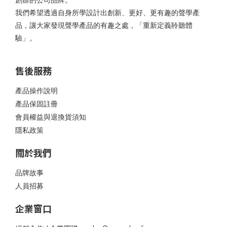
創辦的公司品牌。
我們希望透過自身所學設計出創新、更好、更有趣的聲學產
品，讓大家發現聲學產品的有趣之處，「重新定義聆聽體
驗」。
售後服務
產品操作說明
產品保固註冊
會員權益與退換貨須知
隱私政策
關於我們
品牌故事
人員招募
企業窗口