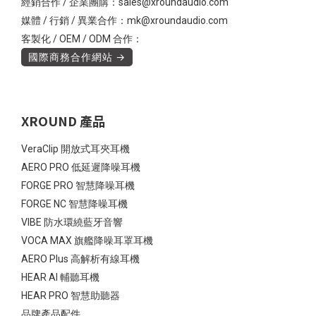
經銷合作 / 企業團購：sales@xroundaudio.com
媒體 / 行銷 / 異業合作：mk@xroundaudio.com
客製化 / OEM / ODM 合作：
國際商務合作網站 →
XROUND 產品
VeraClip 開放式耳夾耳機
AERO PRO 低延遲降噪耳機
FORGE PRO 智慧降噪耳機
FORGE NC 智慧降噪耳機
VIBE 防水環繞藍牙音響
VOCA MAX 旗艦降噪耳罩耳機
AERO Plus 高解析有線耳機
HEAR AI 輔聽耳機
HEAR PRO 智慧助聽器
品牌產品配件