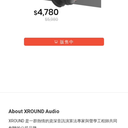
About XROUND Audio
XROUND 是一群熱情的資深音訊演算法專家與聲學工程師共同