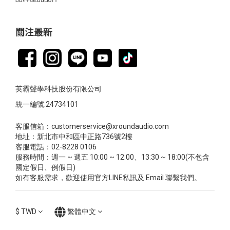
關注最新
英霸聲學科技股份有限公司
統一編號:24734101
客服信箱：customerservice@xroundaudio.com
地址：新北市中和區中正路736號2樓
客服電話：02-8228 0106
服務時間：週一 ~ 週五 10:00 ~ 12:00、13:30 ~ 18:00(不包含
國定假日、例假日)
如有客服需求，歡迎使用官方LINE私訊及 Email 聯繫我們。
$
TWD
繁體中文