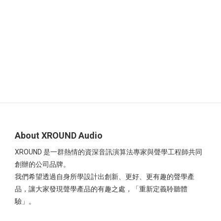
About XROUND Audio
XROUND 是一群熱情的資深音訊演算法專家與聲學工程師共同
創辦的公司品牌。
我們希望透過自身所學設計出創新、更好、更有趣的聲學產
品，讓大家發現聲學產品的有趣之處，「重新定義聆聽體
驗」。