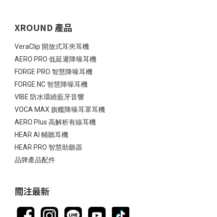
XROUND 產品
VeraClip 開放式耳夾耳機
AERO PRO 低延遲降噪耳機
FORGE PRO 智慧降噪耳機
FORGE NC 智慧降噪耳機
VIBE 防水環繞藍牙音響
VOCA MAX 旗艦降噪耳罩耳機
AERO Plus 高解析有線耳機
HEAR AI 輔聽耳機
HEAR PRO 智慧助聽器
品牌產品配件
關注最新