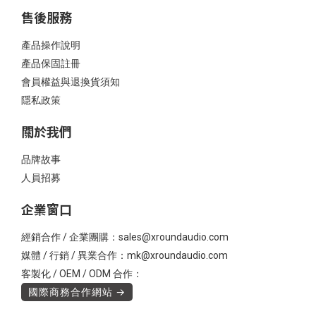
售後服務
產品操作說明
產品保固註冊
會員權益與退換貨須知
隱私政策
關於我們
品牌故事
人員招募
企業窗口
經銷合作 / 企業團購：sales@xroundaudio.com
媒體 / 行銷 / 異業合作：mk@xroundaudio.com
客製化 / OEM / ODM 合作：
國際商務合作網站 →