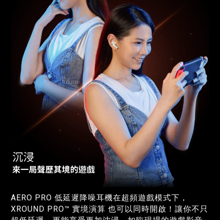
AERO PRO 低延遲降噪耳機在超頻遊戲模式下，
XROUND PRO™ 實境演算 也可以同時開啟！讓你不只