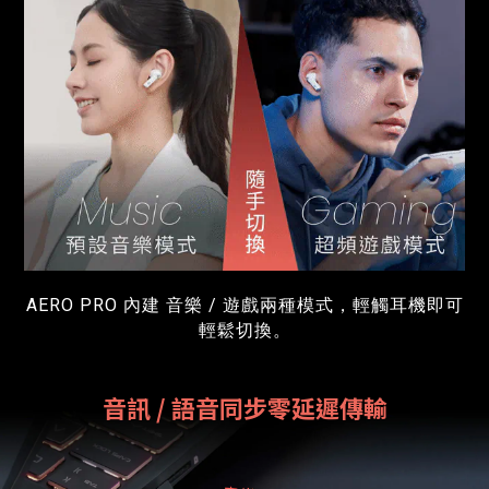
AERO PRO 內建 音樂 / 遊戲兩種模式，輕觸耳機即可
輕鬆切換。
音訊 / 語音同步零延遲傳輸