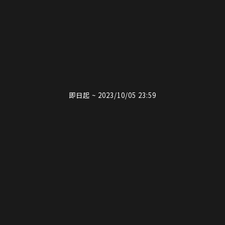
即日起 ~ 2023/10/05 23:59