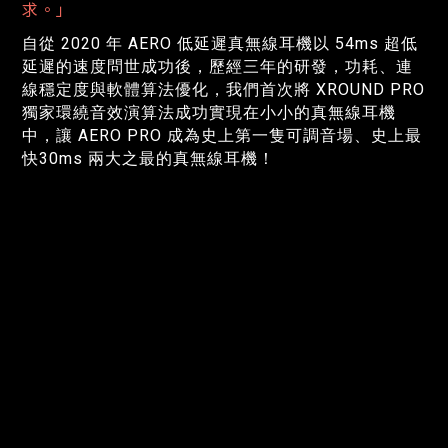
求。」
自從 2020 年 AERO 低延遲真無線耳機以 54ms 超低
延遲的速度問世成功後，歷經三年的研發，功耗、連
線穩定度與軟體算法優化，我們首次將 XROUND PRO
獨家環繞音效演算法成功實現在小小的真無線耳機
中，讓 AERO PRO 成為史上第一隻可調音場、史上最
快30ms 兩大之最的真無線耳機！