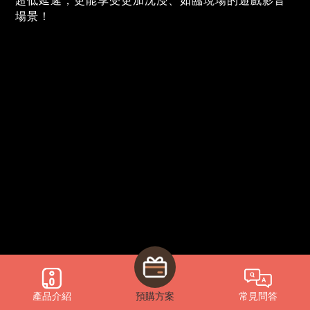
超低延遲，更能享受更加沈浸、如臨現場的遊戲影音
場景！
產品介紹
預購方案
常見問答