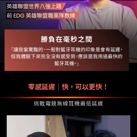
零感延遲｜快，可以更快！
挑戰電競無線耳機最低延遲