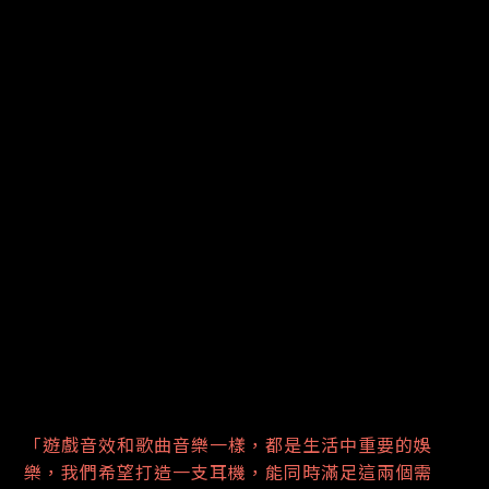
「遊戲音效和歌曲音樂一樣，都是生活中重要的娛
樂，我們希望打造一支耳機，能同時滿足這兩個需